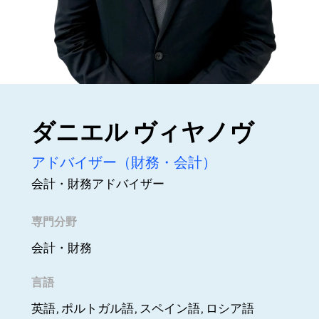
ダニエル ヴィヤノヴ
アドバイザー（財務・会計）
会計・財務アドバイザー
専門分野
会計・財務
言語
英語, ポルトガル語, スペイン語, ロシア語