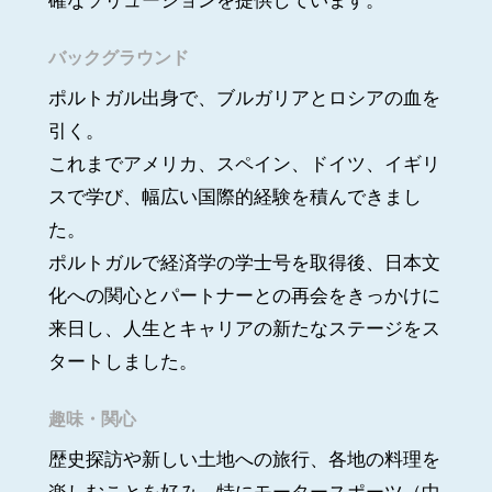
バックグラウンド
ポルトガル出身で、ブルガリアとロシアの血を
引く。
これまでアメリカ、スペイン、ドイツ、イギリ
スで学び、幅広い国際的経験を積んできまし
た。
ポルトガルで経済学の学士号を取得後、日本文
化への関心とパートナーとの再会をきっかけに
来日し、人生とキャリアの新たなステージをス
タートしました。
趣味・関心
歴史探訪や新しい土地への旅行、各地の料理を
楽しむことを好み、特にモータースポーツ（中