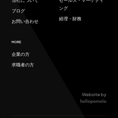
ング
ブログ
経理・財務
お問い合わせ
MORE
企業の方
求職者の方
Website by