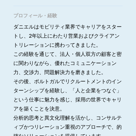
プロフィール・経験
ダニエルはモビリティ業界でキャリアをスター
トし、2年以上にわたり営業およびクライアン
トリレーションに携わってきました。
この経験を通じて、法人・個人双方の顧客と密
に関わりながら、優れたコミュニケーション
力、交渉力、問題解決力を磨きました。
その後、ポルトガルでリクルートメントのイン
ターンシップを経験し、「人と企業をつなぐ」
という仕事に魅力を感じ、採用の世界でキャリ
アを築くことを決意。
分析的思考と異文化理解を活かし、コンサルテ
ィブかつリレーション重視のアプローチで、的
確なソリューションを提供しています。