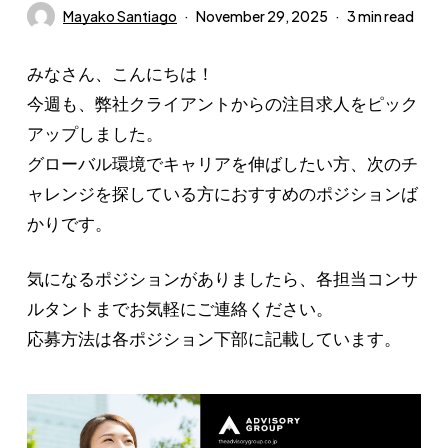
Mayako Santiago
November 29, 2025
3 min read
みなさん、こんにちは！
今週も、弊社クライアントからの注目求人をピック
アップしました。
グローバル環境でキャリアを伸ばしたい方、次のチ
ャレンジを探している方におすすめのポジションば
かりです。
気になるポジションがありましたら、各担当コンサ
ルタントまでお気軽にご連絡ください。
応募方法は各ポジション下部に記載しています。