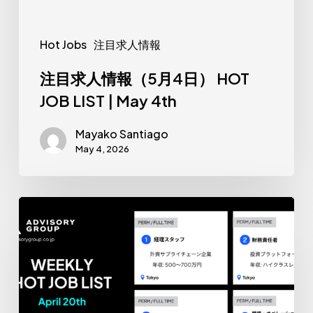
4
日）
Hot Jobs
注目求人情報
HOT
JOB
注目求人情報（5月4日） HOT
LIST
JOB LIST | May 4th
|
Mayako Santiago
May
May 4, 2026
4th
注
目
求
人
情
報