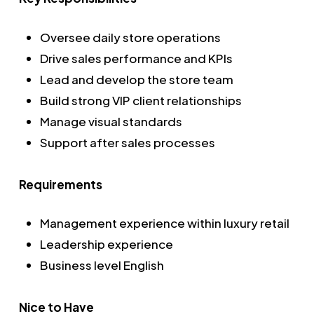
Oversee daily store operations
Drive sales performance and KPIs
Lead and develop the store team
Build strong VIP client relationships
Manage visual standards
Support after sales processes
Requirements
Management experience within luxury retail
Leadership experience
Business level English
Nice to Have