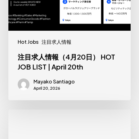
（4
月
20
日）
Hot Jobs
注目求人情報
HOT
JOB
注目求人情報（4月20日） HOT
LIST
JOB LIST | April 20th
|
Mayako Santiago
April
April 20, 2026
20th
注
目
求