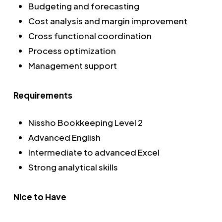
Budgeting and forecasting
Cost analysis and margin improvement
Cross functional coordination
Process optimization
Management support
Requirements
Nissho Bookkeeping Level 2
Advanced English
Intermediate to advanced Excel
Strong analytical skills
Nice to Have