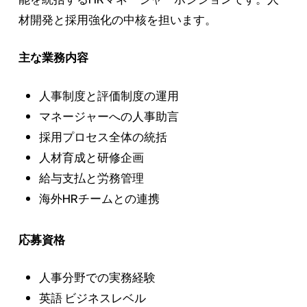
材開発と採用強化の中核を担います。
主な業務内容
人事制度と評価制度の運用
マネージャーへの人事助言
採用プロセス全体の統括
人材育成と研修企画
給与支払と労務管理
海外HRチームとの連携
応募資格
人事分野での実務経験
英語 ビジネスレベル