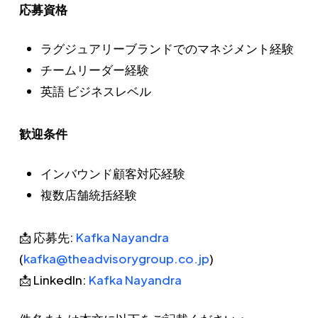
応募資格
ラグジュアリーブランドでのマネジメント経験
チームリーダー経験
英語 ビジネスレベル
歓迎条件
インバウンド顧客対応経験
複数店舗統括経験
📩 応募先:
Kafka Nayandra
(
kafka@theadvisorygroup.co.jp
)
📩 LinkedIn:
Kafka Nayandra