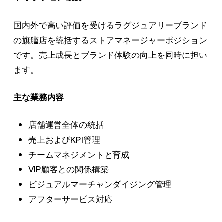
国内外で高い評価を受けるラグジュアリーブランド
の旗艦店を統括するストアマネージャーポジション
です。売上成長とブランド体験の向上を同時に担い
ます。
主な業務内容
店舗運営全体の統括
売上およびKPI管理
チームマネジメントと育成
VIP顧客との関係構築
ビジュアルマーチャンダイジング管理
アフターサービス対応