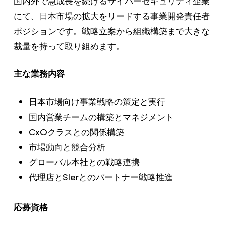
国内外で急成長を続けるサイバーセキュリティ企業
にて、日本市場の拡大をリードする事業開発責任者
ポジションです。戦略立案から組織構築まで大きな
裁量を持って取り組めます。
主な業務内容
日本市場向け事業戦略の策定と実行
国内営業チームの構築とマネジメント
CxOクラスとの関係構築
市場動向と競合分析
グローバル本社との戦略連携
代理店とSIerとのパートナー戦略推進
応募資格