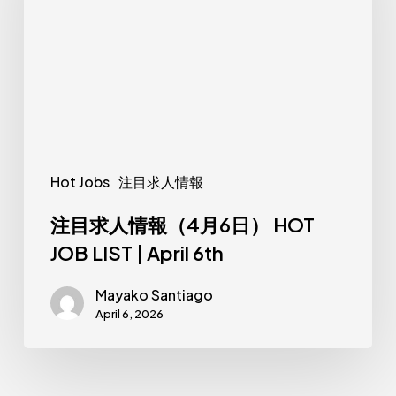
人
情
報
（4
月
6
日）
Hot Jobs
注目求人情報
HOT
JOB
注目求人情報（4月6日） HOT
LIST
JOB LIST | April 6th
|
Mayako Santiago
April
April 6, 2026
6th