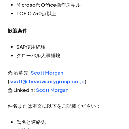
Microsoft Office操作スキル
TOEIC 750点以上
歓迎条件
SAP使用経験
グローバル人事経験
📩 応募先:
Scott Morgan
(
scott@theadvisorygroup.co.jp
)
📩 LinkedIn:
Scott Morgan
件名または本文に以下をご記載ください：
氏名と連絡先