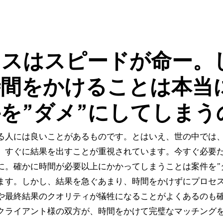
ネスはスピードが命ー。
時間をかけることは本当
を”ダメ”にしてしまう
る人には良いことがあるものです。とはいえ、世の中では
、すぐに結果を出すことが重視されています。今すぐ必要
に。確かに時間が必要以上にかかってしまうことは案件を”
ます。しかし、結果を急ぐあまり、時間をかけずにプロセ
や最終結果のクオリティが犠牲になることがよくあるのも確
クライアント様の双方が、時間をかけて完璧なマッチング