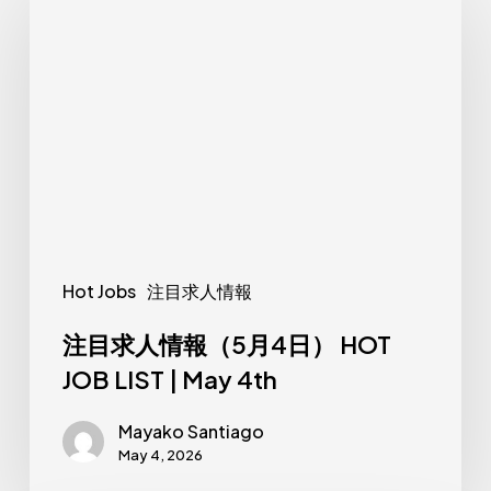
目
求
人
情
報
（5
月
4
日）
Hot Jobs
注目求人情報
HOT
JOB
注目求人情報（5月4日） HOT
LIST
JOB LIST | May 4th
|
Mayako Santiago
May
May 4, 2026
4th