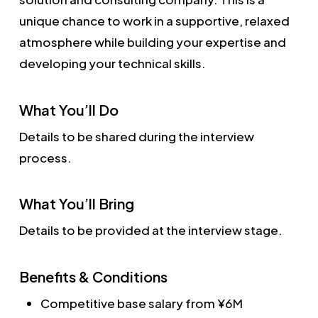
unique chance to work in a supportive, relaxed
atmosphere while building your expertise and
developing your technical skills.
What You’ll Do
Details to be shared during the interview
process.
What You’ll Bring
Details to be provided at the interview stage.
Benefits & Conditions
Competitive base salary from ¥6M