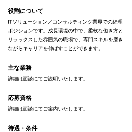
役割について
ITソリューション／コンサルティング業界での経理
ポジションです。成長環境の中で、柔軟な働き方と
リラックスした雰囲気の職場で、専門スキルを磨き
ながらキャリアを伸ばすことができます。
主な業務
詳細は面談にてご説明いたします。
応募資格
詳細は面談にてご案内いたします。
待遇・条件