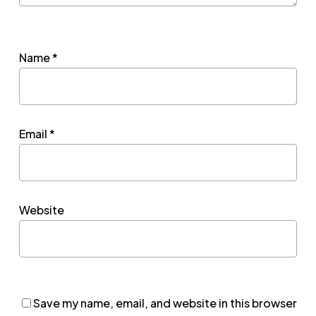
Name
*
Email
*
Website
Save my name, email, and website in this browser