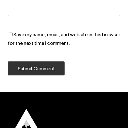
Save my name, email, and website in this browser
for the next time I comment.