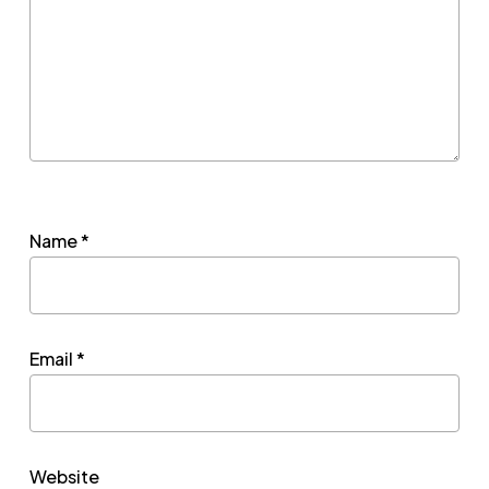
Name
*
Email
*
Website