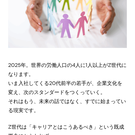
2025年。世界の労働人口の4人に1人以上がZ世代に
なります。
いま入社してくる20代前半の若手が、企業文化を
変え、次のスタンダードをつくっていく。
それはもう、未来の話ではなく、すでに始まってい
る現実です。
Z世代は「キャリアとはこうあるべき」という既成