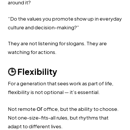
around it?
“Do the values you promote show up in everyday
culture and decision-making?”
They are not listening for slogans. They are
watching for actions.
🕒 Flexibility
For a generation that sees work as part of life,
flexibility is not optional — it’s essential.
or
Not remote
office, but the ability to choose.
Not one-size-fits-all rules, but rhythms that
adapt to different lives.