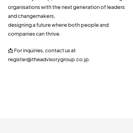
organisations with the next generation of leaders
and changemakers,
designing a future where both people and
companies can thrive.
📩 For inquiries, contact us at
register@theadvisorygroup.co.jp.