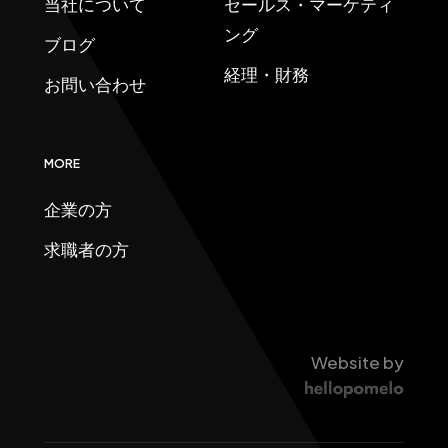
当社について
セールス・マーケティ
ング
ブログ
経理・財務
お問い合わせ
MORE
企業の方
求職者の方
Website by