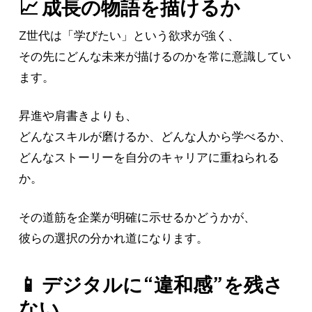
📈 成長の物語を描けるか
Z世代は「学びたい」という欲求が強く、
その先にどんな未来が描けるのかを常に意識してい
ます。
昇進や肩書きよりも、
どんなスキルが磨けるか、どんな人から学べるか、
どんなストーリーを自分のキャリアに重ねられる
か。
その道筋を企業が明確に示せるかどうかが、
彼らの選択の分かれ道になります。
📱 デジタルに“違和感”を残さ
ない