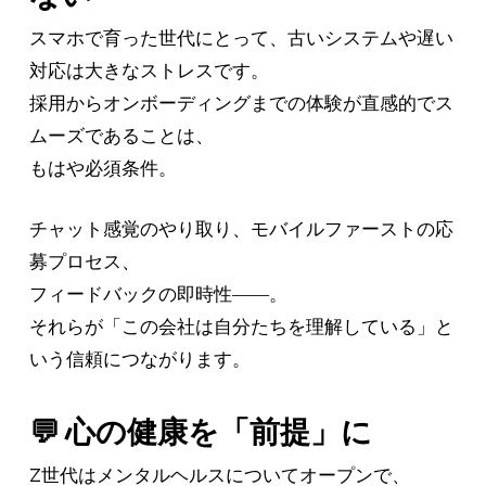
スマホで育った世代にとって、古いシステムや遅い
対応は大きなストレスです。
採用からオンボーディングまでの体験が直感的でス
ムーズであることは、
もはや必須条件。
チャット感覚のやり取り、モバイルファーストの応
募プロセス、
フィードバックの即時性――。
それらが「この会社は自分たちを理解している」と
いう信頼につながります。
💬 心の健康を「前提」に
Z世代はメンタルヘルスについてオープンで、