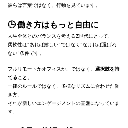
彼らは言葉ではなく、行動を見ています。
🕒 働き方はもっと自由に
人生全体とのバランスを考えるZ世代にとって、
柔軟性は“あれば嬉しい”ではなく“なければ選ばれ
ない”条件です。
フルリモートかオフィスか、ではなく、
選択肢を持
てること
。
一律のルールではなく、多様なリズムに合わせた働
き方。
それが新しいエンゲージメントの基盤になっていま
す。