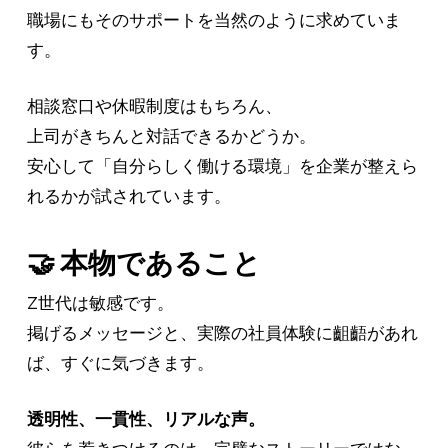
職場にもそのサポートを当然のように求めていま
す。
相談窓口や休暇制度はもちろん、
上司がきちんと対話できるかどうか。
安心して「自分らしく働ける環境」を企業が整えら
れるかが試されています。
🤝 本物であること
Z世代は敏感です。
掲げるメッセージと、実際の社員体験に齟齬があれ
ば、すぐに気づきます。
透明性、一貫性、リアルな声。
彼らを惹きつけるのは、完璧なストーリーではな