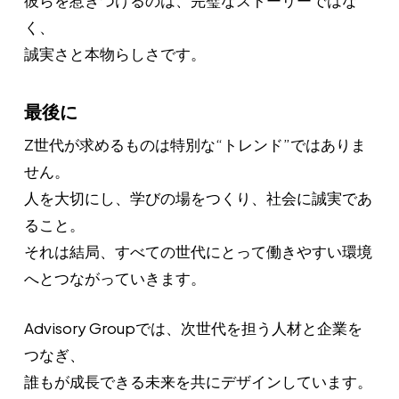
く、
誠実さと本物らしさです。
最後に
Z世代が求めるものは特別な“トレンド”ではありま
せん。
人を大切にし、学びの場をつくり、社会に誠実であ
ること。
それは結局、すべての世代にとって働きやすい環境
へとつながっていきます。
Advisory Groupでは、次世代を担う人材と企業を
つなぎ、
誰もが成長できる未来を共にデザインしています。