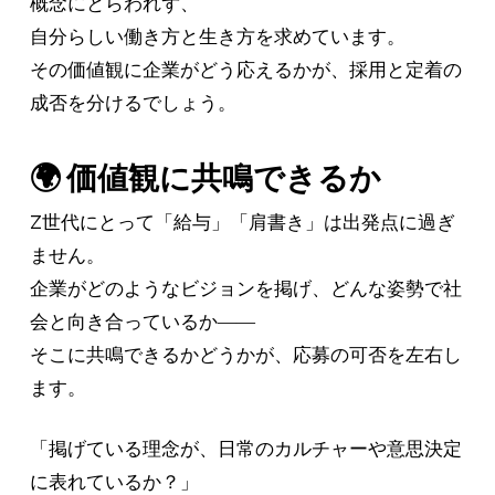
概念にとらわれず、
自分らしい働き方と生き方を求めています。
その価値観に企業がどう応えるかが、採用と定着の
成否を分けるでしょう。
🌍 価値観に共鳴できるか
Z世代にとって「給与」「肩書き」は出発点に過ぎ
ません。
企業がどのようなビジョンを掲げ、どんな姿勢で社
会と向き合っているか――
そこに共鳴できるかどうかが、応募の可否を左右し
ます。
「掲げている理念が、日常のカルチャーや意思決定
に表れているか？」