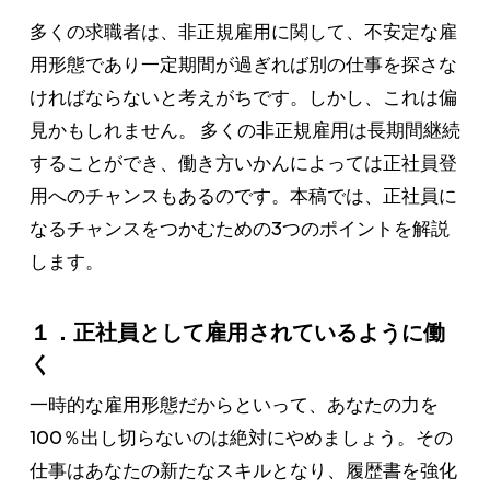
多くの求職者は、非正規雇用に関して、不安定な雇
用形態であり一定期間が過ぎれば別の仕事を探さな
ければならないと考えがちです。しかし、これは偏
見かもしれません。 多くの非正規雇用は長期間継続
することができ、働き方いかんによっては正社員登
用へのチャンスもあるのです。本稿では、正社員に
なるチャンスをつかむための3つのポイントを解説
します。
１．正社員として雇用されているように働
く
一時的な雇用形態だからといって、あなたの力を
100％出し切らないのは絶対にやめましょう。その
仕事はあなたの新たなスキルとなり、履歴書を強化