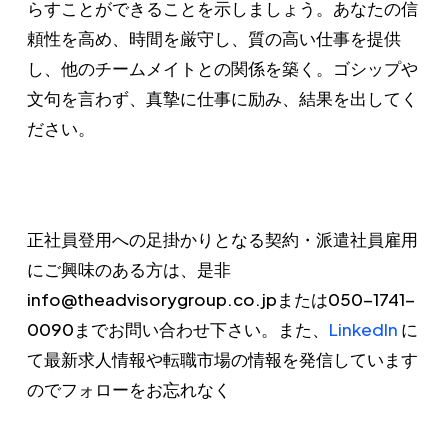
らすことができることを示しましょう。あなたの信
頼性を高め、時間を厳守し、質の高い仕事を提供
し、他のチームメイトとの関係を築く。ゴシップや
文句を言わず、真摯に仕事に励み、結果を出してく
ださい。
正社員登用への足掛かりとなる契約・派遣社員雇用
にご興味のある方は、是非
info@theadvisorygroup.co.jpまたは050-1741-
0090までお問い合わせ下さい。また、
LinkedIn
に
て最新求人情報や転職市場の情報を発信しています
のでフォローをお忘れなく