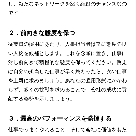
し、新たなネットワークを築く絶好のチャンスなの
です。
２．前向きな態度を保つ
従業員の採用にあたり、人事担当者は常に態度の良
い人物を候補とします。これを念頭に置き、仕事に
対し前向きで積極的な態度を保ってください。例え
ば自分の担当した仕事が早く終わったら、次の仕事
を上司に求めましょう。あなたの雇用形態にかかわ
らず、多くの挑戦を求めることで、会社の成功に貢
献する姿勢を示しましょう。
３．最高のパフォーマンスを発揮する
仕事でうまくやれること、そして会社に価値をもた